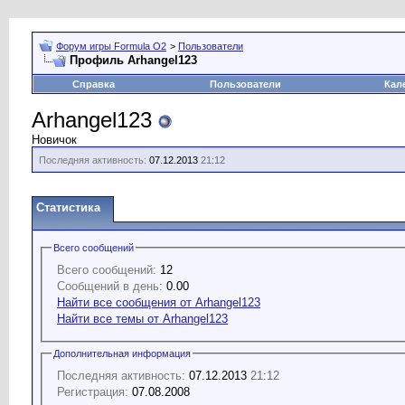
Форум игры Formula O2
>
Пользователи
Профиль Arhangel123
Справка
Пользователи
Кал
Arhangel123
Новичок
Последняя активность:
07.12.2013
21:12
Статистика
Всего сообщений
Всего сообщений:
12
Сообщений в день:
0.00
Найти все сообщения от Arhangel123
Найти все темы от Arhangel123
Дополнительная информация
Последняя активность:
07.12.2013
21:12
Регистрация:
07.08.2008