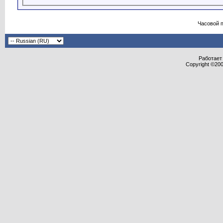
Часовой 
Работает 
Copyright ©2000