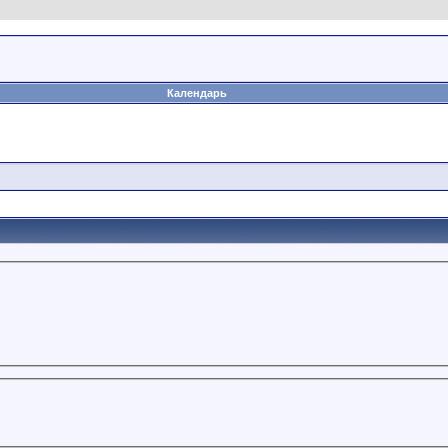
Календарь