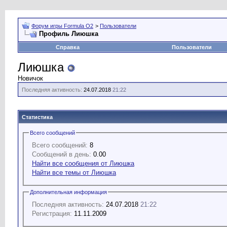
Форум игры Formula O2
>
Пользователи
Профиль Лиюшка
Справка
Пользователи
Лиюшка
Новичок
Последняя активность:
24.07.2018
21:22
Статистика
Всего сообщений
Всего сообщений:
8
Сообщений в день:
0.00
Найти все сообщения от Лиюшка
Найти все темы от Лиюшка
Дополнительная информация
Последняя активность:
24.07.2018
21:22
Регистрация:
11.11.2009