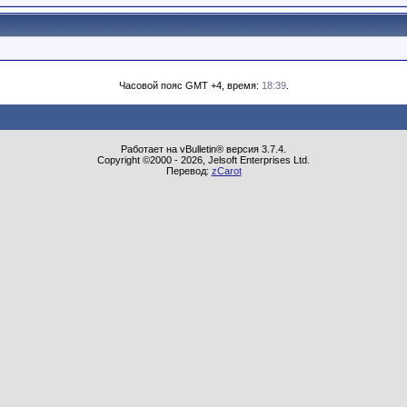
Часовой пояс GMT +4, время:
18:39
.
Работает на vBulletin® версия 3.7.4.
Copyright ©2000 - 2026, Jelsoft Enterprises Ltd.
Перевод:
zCarot