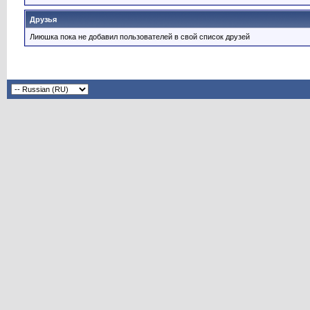
Друзья
Лиюшка пока не добавил пользователей в свой список друзей