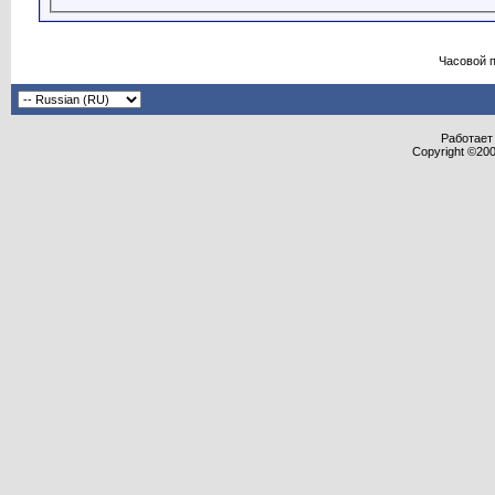
Часовой 
Работает 
Copyright ©2000