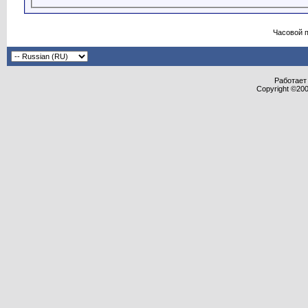
Часовой 
Работает 
Copyright ©2000