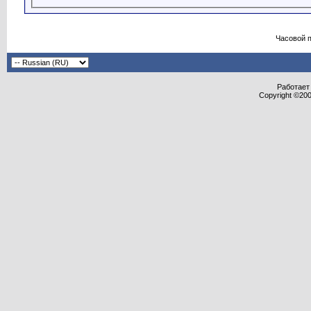
Часовой 
Работает 
Copyright ©2000