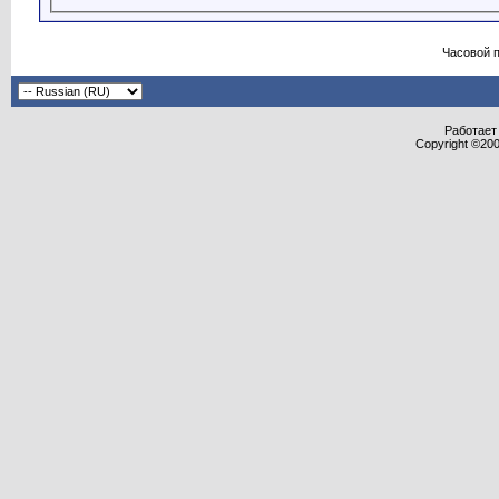
Часовой 
Работает 
Copyright ©2000