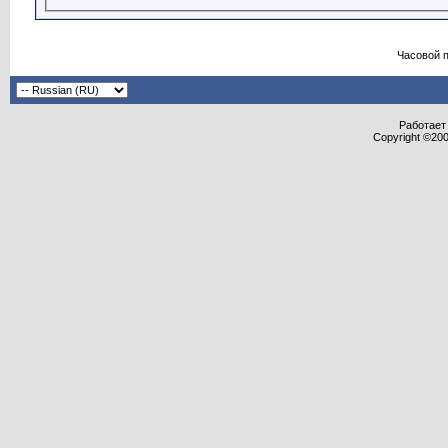
Часовой 
Работает 
Copyright ©2000