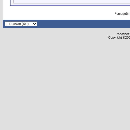
Часовой 
Работает 
Copyright ©2000