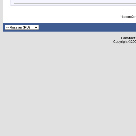
Часовой 
Работает 
Copyright ©2000