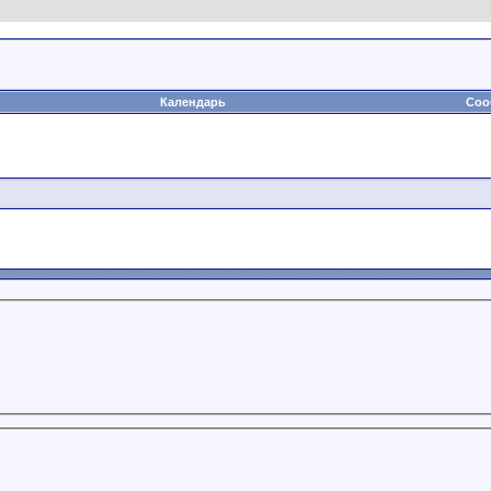
Календарь
Соо