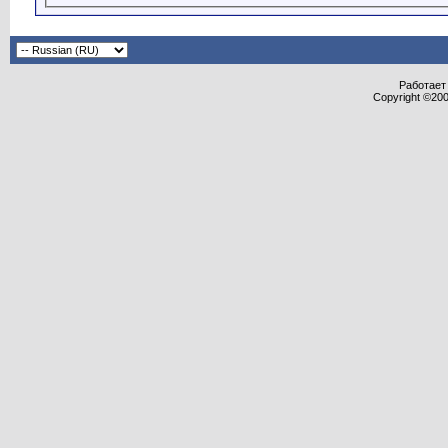
Работает 
Copyright ©2000