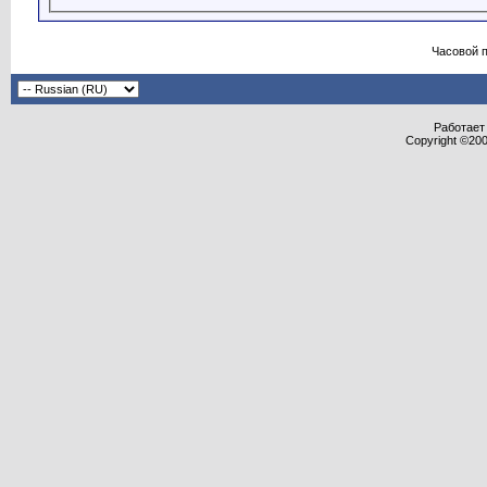
Часовой 
Работает 
Copyright ©2000