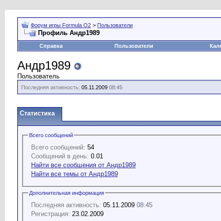
Форум игры Formula O2
>
Пользователи
Профиль Андр1989
Справка
Пользователи
Кал
Андр1989
Пользователь
Последняя активность:
05.11.2009
08:45
Статистика
Всего сообщений
Всего сообщений:
54
Сообщений в день:
0.01
Найти все сообщения от Андр1989
Найти все темы от Андр1989
Дополнительная информация
Последняя активность:
05.11.2009
08:45
Регистрация:
23.02.2009