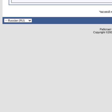
Часовой 
Работает 
Copyright ©2000