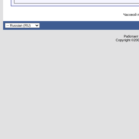
Часовой 
Работает 
Copyright ©2000