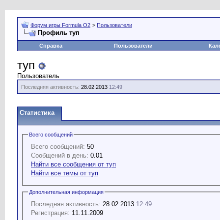
Форум игры Formula O2
>
Пользователи
Профиль туп
Справка
Пользователи
Кал
туп
Пользователь
Последняя активность:
28.02.2013
12:49
Статистика
Всего сообщений
Всего сообщений:
50
Сообщений в день:
0.01
Найти все сообщения от туп
Найти все темы от туп
Дополнительная информация
Последняя активность:
28.02.2013
12:49
Регистрация:
11.11.2009