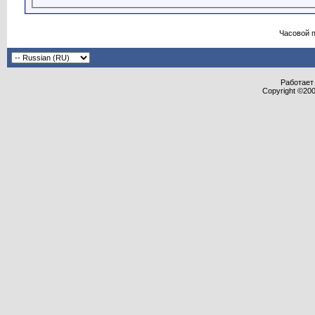
Часовой 
Работает 
Copyright ©2000