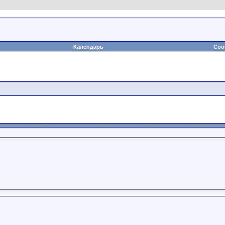
Календарь
Соо