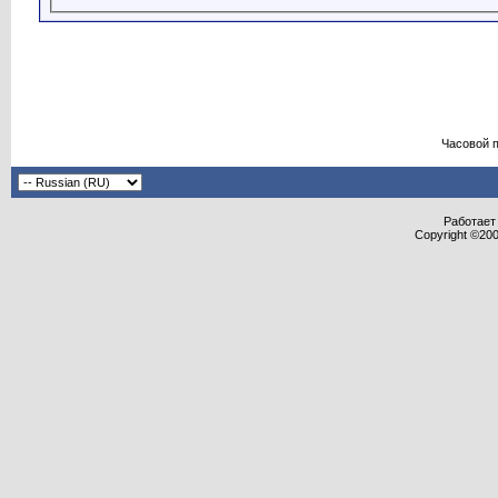
Часовой 
Работает 
Copyright ©2000