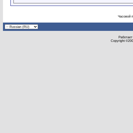
Часовой 
Работает 
Copyright ©2000