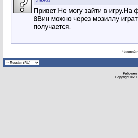
Привет!Не могу зайти в игру.На 
8Вин можно через мозиллу играть
получается.
Часовой 
Работает 
Copyright ©2000