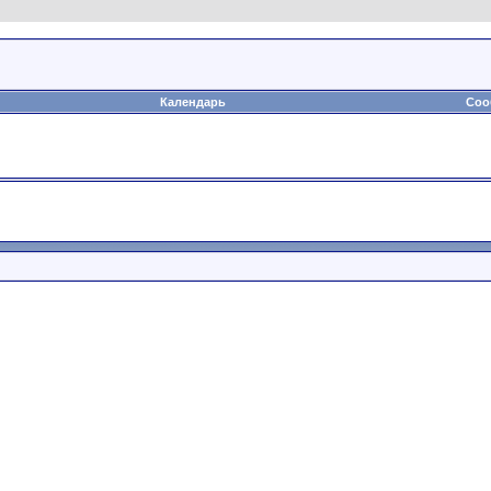
Календарь
Соо