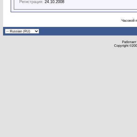
Регистрация:
24.10.2008
Часовой 
Работает 
Copyright ©2000