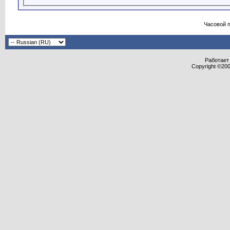
Часовой 
Работает 
Copyright ©2000