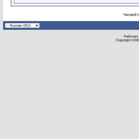
Часовой 
Работает 
Copyright ©2000