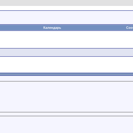
Календарь
Соо