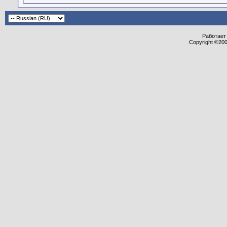
Работает 
Copyright ©2000