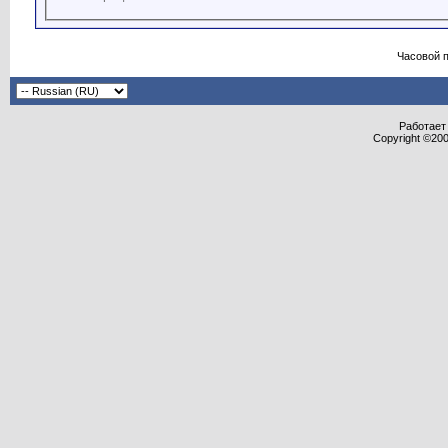
Часовой 
Работает 
Copyright ©2000