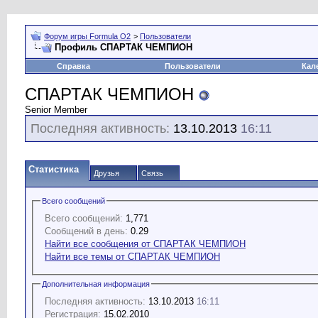
Форум игры Formula O2
>
Пользователи
Профиль СПАРТАК ЧЕМПИОН
Справка
Пользователи
Кал
СПАРТАК ЧЕМПИОН
Senior Member
Последняя активность:
13.10.2013
16:11
Статистика
Друзья
Связь
Всего сообщений
Всего сообщений:
1,771
Сообщений в день:
0.29
Найти все сообщения от СПАРТАК ЧЕМПИОН
Найти все темы от СПАРТАК ЧЕМПИОН
Дополнительная информация
Последняя активность:
13.10.2013
16:11
Регистрация:
15.02.2010