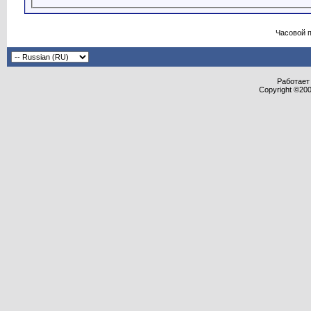
Часовой 
Работает 
Copyright ©2000