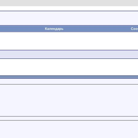
Календарь
Соо