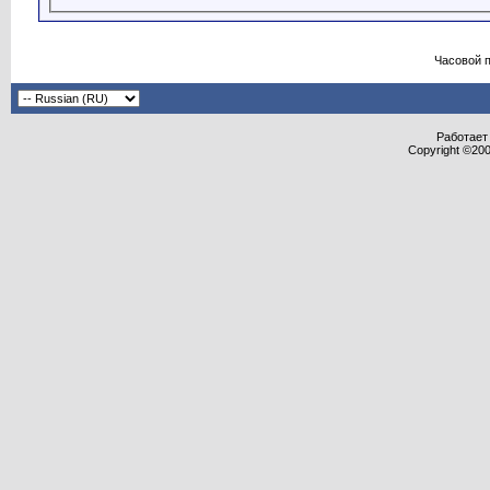
Часовой 
Работает 
Copyright ©2000