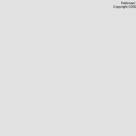
Работает 
Copyright ©2000