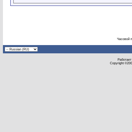
Часовой 
Работает 
Copyright ©2000