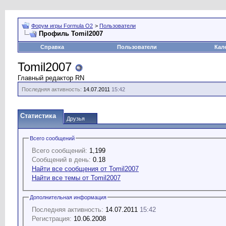
Форум игры Formula O2
>
Пользователи
Профиль Tomil2007
Справка
Пользователи
Кал
Tomil2007
Главный редактор RN
Последняя активность:
14.07.2011
15:42
Статистика
Друзья
Всего сообщений
Всего сообщений:
1,199
Сообщений в день:
0.18
Найти все сообщения от Tomil2007
Найти все темы от Tomil2007
Дополнительная информация
Последняя активность:
14.07.2011
15:42
Регистрация:
10.06.2008