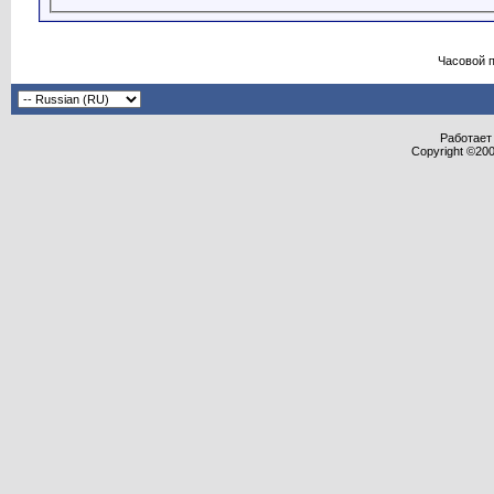
Часовой 
Работает 
Copyright ©2000