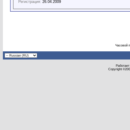
Регистрация:
26.04.2009
Часовой 
Работает 
Copyright ©2000