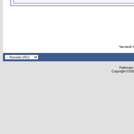
Часовой 
Работает 
Copyright ©2000