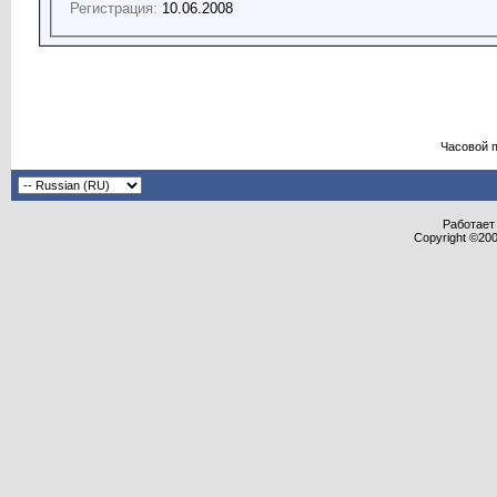
Регистрация:
10.06.2008
Часовой 
Работает 
Copyright ©2000