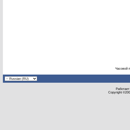
Часовой 
Работает 
Copyright ©2000