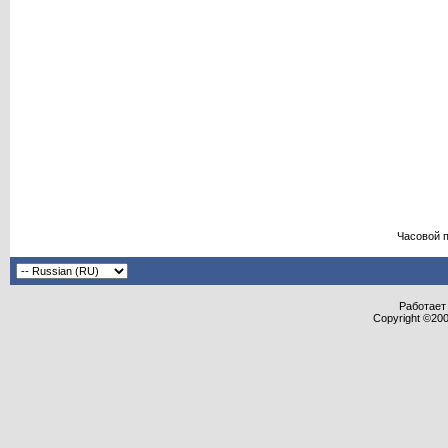
Часовой 
Работает 
Copyright ©2000