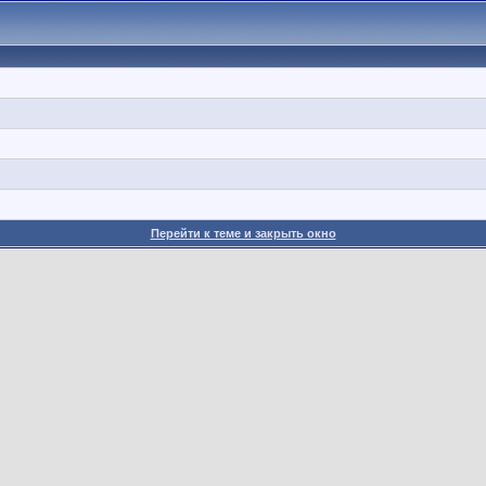
Перейти к теме и закрыть окно