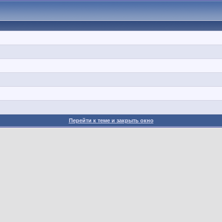
Перейти к теме и закрыть окно