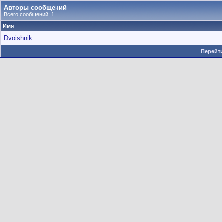
Авторы сообщений
Всего сообщений: 1
Имя
Dvoishnik
Перейти