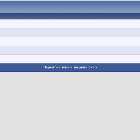
Перейти к теме и закрыть окно