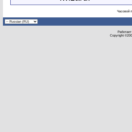
Часовой 
Работает 
Copyright ©2000