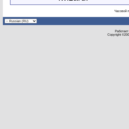
Часовой 
Работает 
Copyright ©2000