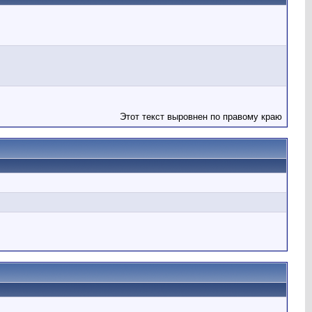
Этот текст выровнен по правому краю