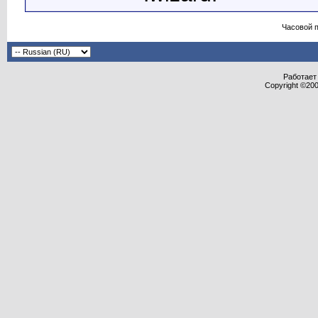
Часовой 
Работает 
Copyright ©2000