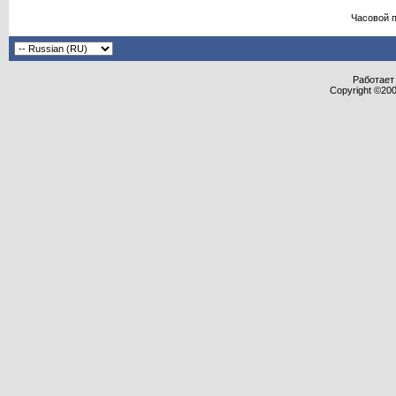
Часовой 
Работает 
Copyright ©2000