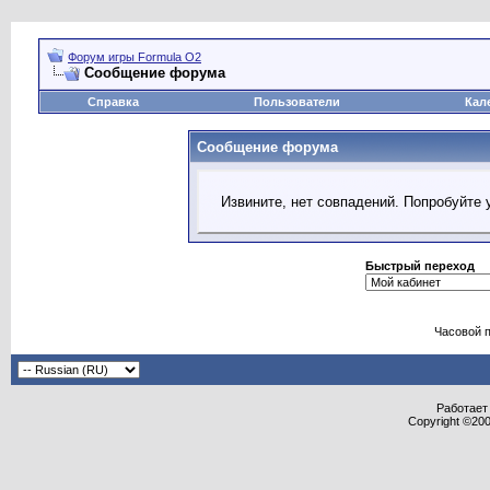
Форум игры Formula O2
Сообщение форума
Справка
Пользователи
Кал
Сообщение форума
Извините, нет совпадений. Попробуйте 
Быстрый переход
Часовой 
Работает 
Copyright ©2000