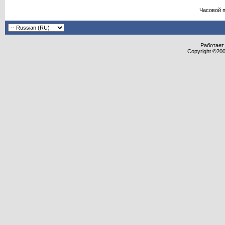
Часовой 
Работает 
Copyright ©2000