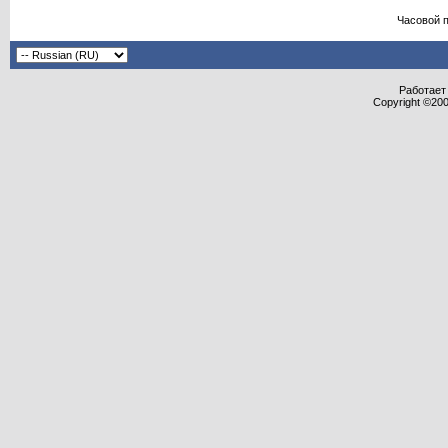
Часовой 
Работает 
Copyright ©2000