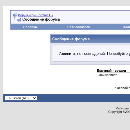
Форум игры Formula O2
Сообщение форума
Справка
Пользователи
Кал
Сообщение форума
Извините, нет совпадений. Попробуйте 
Быстрый переход
Часовой 
Работает 
Copyright ©2000